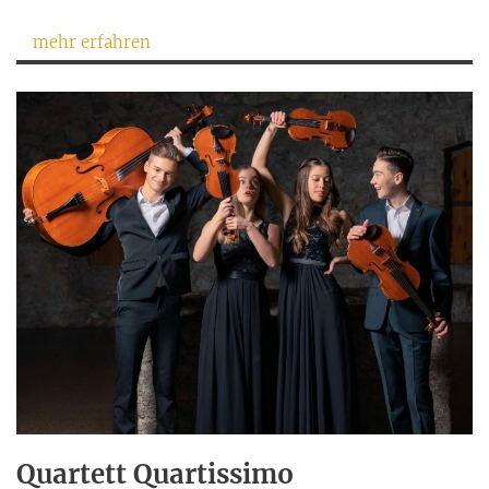
mehr erfahren
Quartett Quartissimo