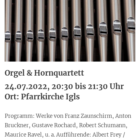
Orgel & Hornquartett
24.07.2022, 20:30 bis 21:30 Uhr
Ort: Pfarrkirche Igls
Programm: Werke von Franz Zaunschirm, Anton
Bruckner, Gustave Rochard, Robert Schumann,
Maurice Ravel, u. a. Aufführende: Albert Frey /