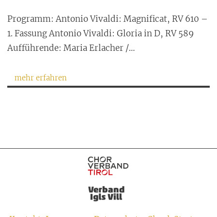
Programm: Antonio Vivaldi: Magnificat, RV 610 –
1. Fassung Antonio Vivaldi: Gloria in D, RV 589
Aufführende: Maria Erlacher /…
mehr erfahren