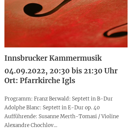
Innsbrucker Kammermusik
04.09.2022, 20:30 bis 21:30 Uhr
Ort: Pfarrkirche Igls
Programm: Franz Berwald: Septett in B-Dur
Adolphe Blanc: Septett in E-Dur op. 40
Aufführende: Susanne Merth-Tomasi / Violine
Alexandre Chochlov…