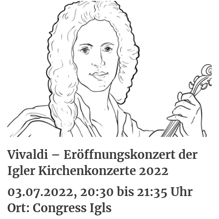
Vivaldi – Eröffnungskonzert der
Igler Kirchenkonzerte 2022
03.07.2022, 20:30 bis 21:35 Uhr
Ort: Congress Igls