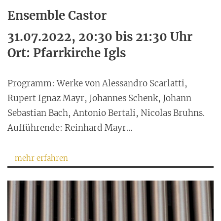
Ensemble Castor
31.07.2022, 20:30 bis 21:30 Uhr
Ort: Pfarrkirche Igls
Programm: Werke von Alessandro Scarlatti,
Rupert Ignaz Mayr, Johannes Schenk, Johann
Sebastian Bach, Antonio Bertali, Nicolas Bruhns.
Aufführende: Reinhard Mayr…
mehr erfahren