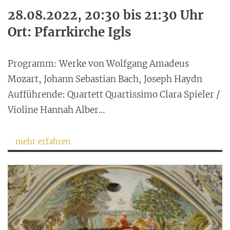
28.08.2022, 20:30 bis 21:30 Uhr
Ort: Pfarrkirche Igls
Programm: Werke von Wolfgang Amadeus
Mozart, Johann Sebastian Bach, Joseph Haydn
Aufführende: Quartett Quartissimo Clara Spieler /
Violine Hannah Alber…
mehr erfahren