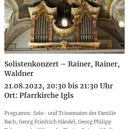
Solistenkonzert – Rainer, Rainer,
Waldner
21.08.2022, 20:30 bis 21:30 Uhr
Ort: Pfarrkirche Igls
Programm: Solo- und Triosonaten der Familie
Bach, Georg Friedrich Händel, Georg Philipp