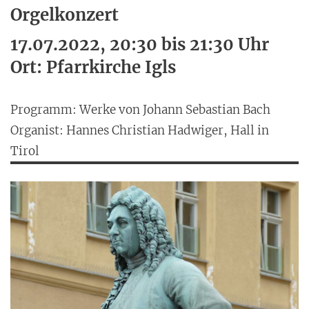
Orgelkonzert
17.07.2022, 20:30 bis 21:30 Uhr
Ort: Pfarrkirche Igls
Programm: Werke von Johann Sebastian Bach
Organist: Hannes Christian Hadwiger, Hall in
Tirol