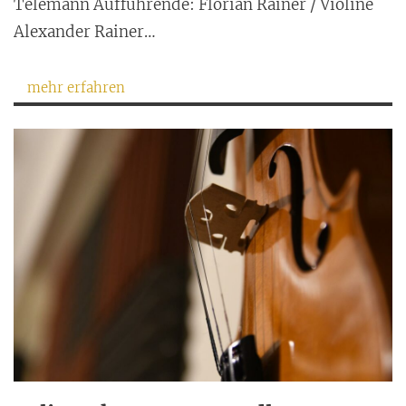
Telemann Aufführende: Florian Rainer / Violine
Alexander Rainer…
mehr erfahren