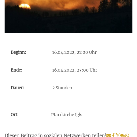
Beginn:
16.04.2022, 21:00 Uhr
Ende:
16.04.2022, 23:00 Uhr
Dauer:
2 Stunden
Ort:
Pfarrkirche Igls
Diesen Beitrag in sozialen Netzwerken teilen!