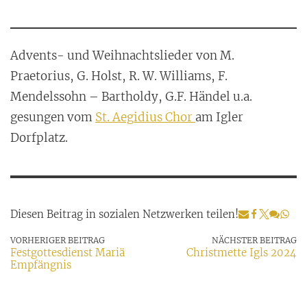
Advents- und Weihnachtslieder von M.
Praetorius, G. Holst, R. W. Williams, F.
Mendelssohn – Bartholdy, G.F. Händel u.a.
gesungen vom
St. Aegidius Chor
am Igler
Dorfplatz.
Diesen Beitrag in sozialen Netzwerken teilen!
VORHERIGER BEITRAG
NÄCHSTER BEITRAG
Festgottesdienst Mariä
Christmette Igls 2024
Empfängnis