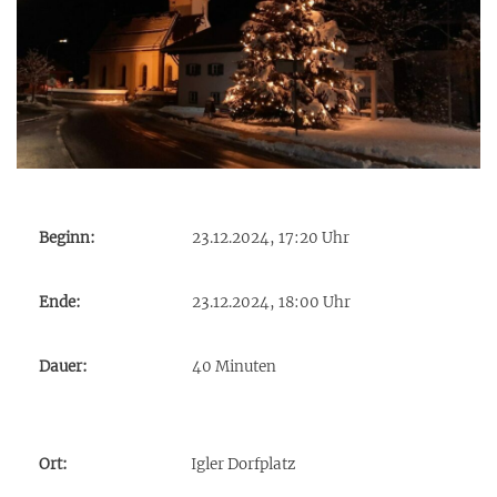
Beginn:
23.12.2024, 17:20 Uhr
Ende:
23.12.2024, 18:00 Uhr
Dauer:
40 Minuten
Ort:
Igler Dorfplatz