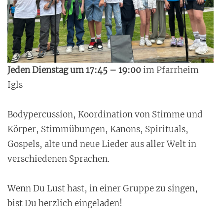
Jeden Dienstag um 17:45 – 19:00
im Pfarrheim
Igls
Bodypercussion, Koordination von Stimme und
Körper, Stimmübungen, Kanons, Spirituals,
Gospels, alte und neue Lieder aus aller Welt in
verschiedenen Sprachen.
Wenn Du Lust hast, in einer Gruppe zu singen,
bist Du herzlich eingeladen!