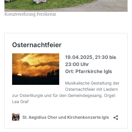
Kreuzverehrung Fernkreuz