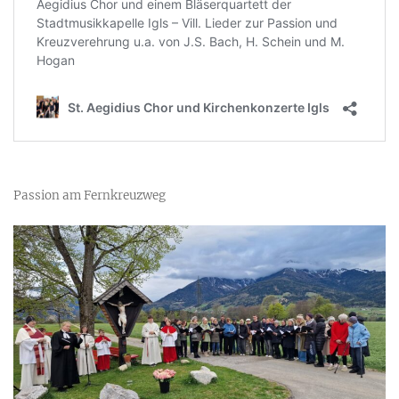
Passion am Fernkreuzweg